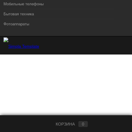
Мобильные телефоны
Бытовая техника
Фотоаппараты
КОРЗИНА
0