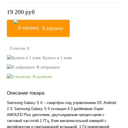
19 200
руб
В корзину
Голосов: 0
Купить в 1 клик
В избранное
В наличии
Описание товара:
Samsung Galaxy S II – смартфон под управлением ОС Android
2.3. Samsung Galaxy S II оснащен 4.3 дюймовым Super
AMOLED Plus дисплеем, двухъядерным процессором с
тактовой частотой 1 ГГц, 8-ми мегапиксельной камерой с
автофокусом и светодиодной вспышкой, 1 Гб оперативной