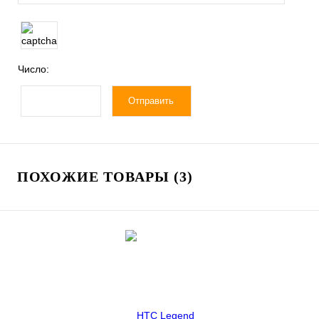
Число:
ПОХОЖИЕ ТОВАРЫ (3)