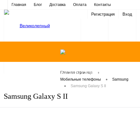
Главная
Блог
Доставка
Оплата
Контакты
Регистрация
Вход
Каталог товаров
•
Главная страница
•
Мобильные телефоны
Samsung
•
Samsung Galaxy S II
Samsung Galaxy S II