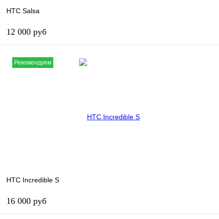
HTC Salsa
12 000 руб
В корзину
Рекомендуем
В избранное
В наличии
HTC Incredible S
16 000 руб