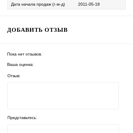
Дата начала продаж (г-м-д)
2011-05-18
ДОБАВИТЬ ОТЗЫВ
Пока нет отзывов.
Ваша оценка:
Отзыв:
Представьтесь: