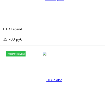
HTC Legend
15 700 руб
В корзину
Рекомендуем
В избранное
В наличии