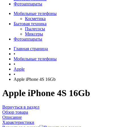
Фотоаппараты
Мобильные телефоны
Косметика
Бытовая техника
Пылесосы
Миксеры
Фотоаппараты
Главная страница
•
Мобильные телефоны
•
Apple
•
Apple iPhone 4S 16Gb
Apple iPhone 4S 16Gb
Вернуться в раздел
Обзор товара
Описание
Характеристики