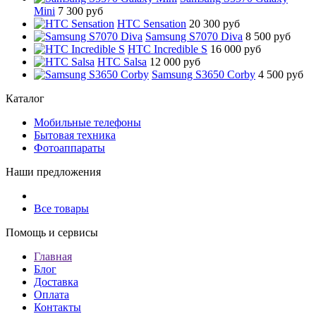
Mini
7 300 руб
HTC Sensation
20 300 руб
Samsung S7070 Diva
8 500 руб
HTC Incredible S
16 000 руб
HTC Salsa
12 000 руб
Samsung S3650 Corby
4 500 руб
Каталог
Мобильные телефоны
Бытовая техника
Фотоаппараты
Наши предложения
Все товары
Помощь и сервисы
Главная
Блог
Доставка
Оплата
Контакты