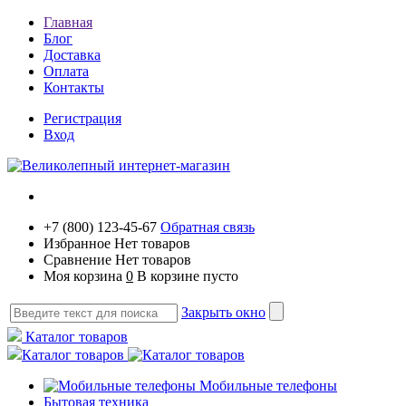
Главная
Блог
Доставка
Оплата
Контакты
Регистрация
Вход
+7 (800) 123-45-67
Обратная связь
Избранное
Нет товаров
Сравнение
Нет товаров
Моя корзина
0
В корзине пусто
Закрыть окно
Каталог товаров
Каталог товаров
Мобильные телефоны
Бытовая техника