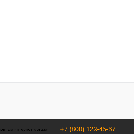
+7 (800) 123-45-67