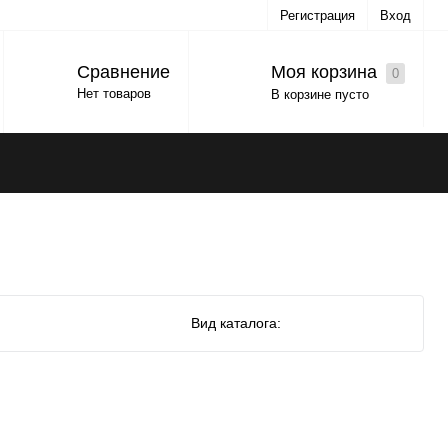
Регистрация
Вход
Моя корзина
Сравнение
0
Нет товаров
В корзине пусто
Вид каталога: