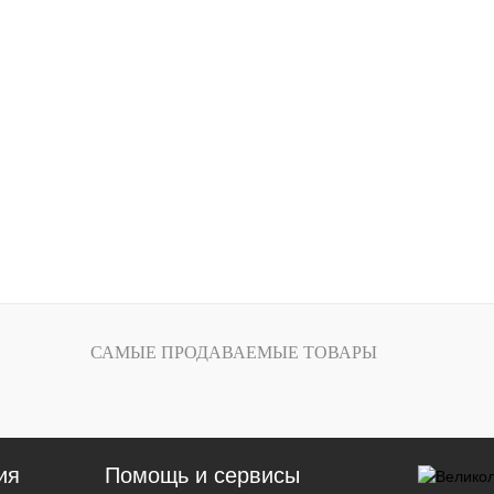
САМЫЕ ПРОДАВАЕМЫЕ ТОВАРЫ
ия
Помощь и сервисы