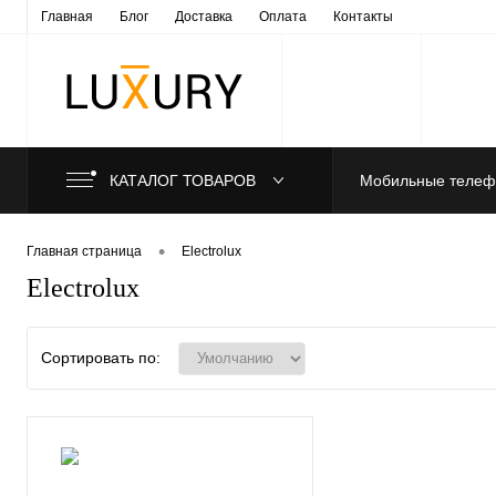
Главная
Блог
Доставка
Оплата
Контакты
КАТАЛОГ ТОВАРОВ
Мобильные теле
•
Главная страница
Electrolux
Electrolux
Сортировать по: