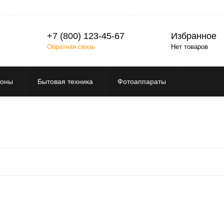
+7 (800) 123-45-67
Избранное
Обратная связь
Нет товаров
фоны
Бытовая техника
Фотоаппараты